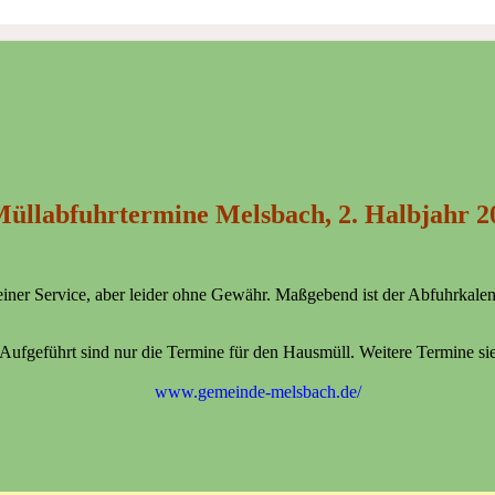
Müllabfuhrtermine Melsbach, 2. Halbjahr 2
einer Service, aber leider ohne Gewähr. Maßgebend ist der Abfuhrkale
Aufgeführt sind nur die Termine für den Hausmüll. Weitere Termine s
www.gemeinde-melsbach.de/