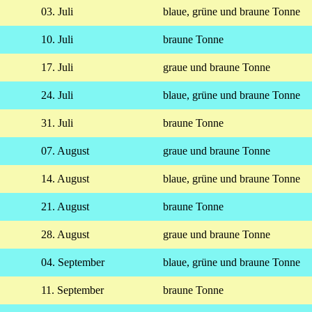
03. Juli
blaue, grüne und braune Tonne
10. Juli
braune Tonne
17. Juli
graue und braune Tonne
24. Juli
blaue, grüne und braune Tonne
31. Juli
braune Tonne
07. August
graue und braune Tonne
14. August
blaue, grüne und braune Tonne
21. August
braune Tonne
28. August
graue und braune Tonne
04.
September
blaue, grüne und braune Tonne
11. September
braune Tonne