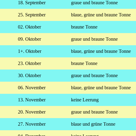
18. September
graue und braune Tonne
25. September
blaue, grüne und braune Tonne
02. Oktober
braune Tonne
09. Oktober
graue und braune Tonne
1+. Oktober
blaue, grüne und braune Tonne
23. Oktober
braune Tonne
30. Oktober
graue und braune Tonne
06. November
blaue, grüne und braune Tonne
13. November
keine Leerung
20. November
graue und braune Tonne
27. November
blaue und grüne Tonne