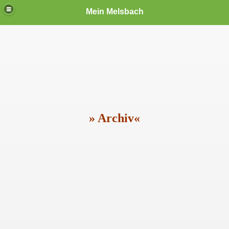
Mein Melsbach
» Archiv«