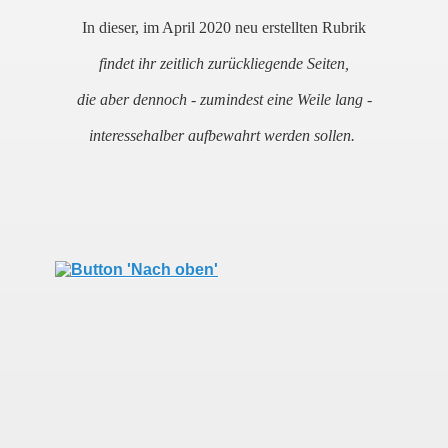
In dieser, im April 2020 neu erstellten Rubrik
findet ihr zeitlich zurückliegende Seiten,
die aber dennoch - zumindest eine Weile lang -
interessehalber aufbewahrt werden sollen.