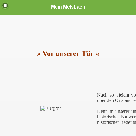
Mein Melsbach
» Vor unserer Tür «
Nach so vielem vo
über den Ortsrand v
Denn in unserer un
historische Bauwe
historischer Bedeut