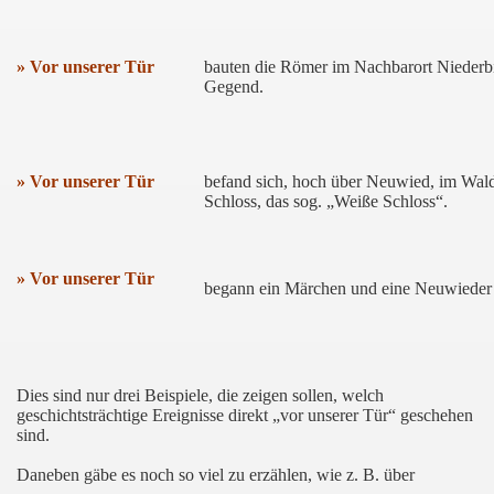
» Vor unserer Tür
bauten die Römer im Nachbarort Niederbie
Gegend.
» Vor unserer Tür
befand sich,
hoch über Neuwied, im Wald
Schloss, das sog. „Weiße Schloss“.
» Vor unserer Tür
begann ein Märchen und eine Neuwieder 
Dies sind nur drei Beispiele, die zeigen sollen, welch
geschichtsträchtige Ereignisse direkt „vor unserer Tür“ geschehen
sind.
Daneben gäbe es noch so viel zu erzählen, wie z. B. über