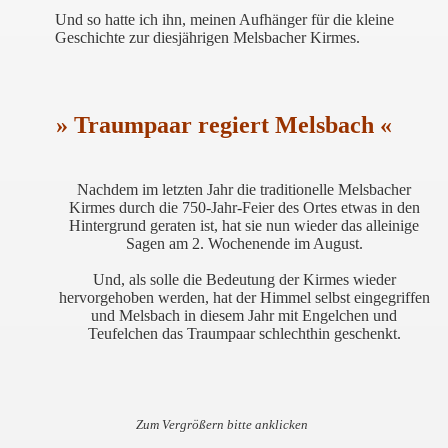
Und so hatte ich ihn, meinen Aufhänger für die kleine
Geschichte zur diesjährigen Melsbacher Kirmes.
» Traumpaar regiert Melsbach «
Nachdem im letzten Jahr die traditionelle Melsbacher
Kirmes durch die 750-Jahr-Feier des Ortes etwas in den
Hintergrund geraten ist, hat sie nun wieder das alleinige
Sagen am 2. Wochenende im August.
Und, als solle die Bedeutung der Kirmes wieder
hervorgehoben werden, hat der Himmel selbst eingegriffen
und Melsbach in diesem Jahr mit Engelchen und
Teufelchen das Traumpaar schlechthin geschenkt.
Zum Vergrößern bitte anklicken