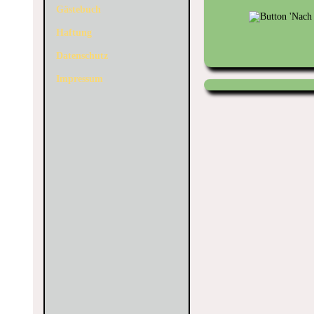
Gästebuch
Haftung
Datenschutz
Impressum