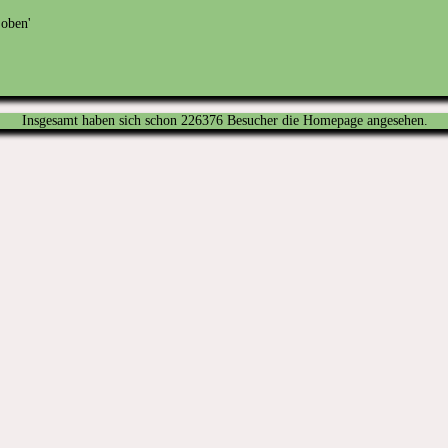
Insgesamt haben sich schon 226376 Besucher die Homepage angesehen.