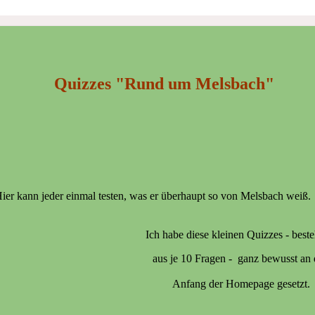
Quizzes "Rund um Melsbach"
ier kann jeder einmal testen, was er überhaupt so von Melsbach weiß.
Ich habe diese kleinen Quizzes -
best
aus je 10 Fragen -
ganz bewusst an 
Anfang der Homepage gesetzt.