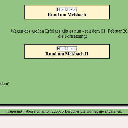
Rund um Melsbach
Wegen des großen Erfolges gibt es nun - seit dem 01. Februar 20
die Fortsetzung:
Rund um Melsbach II
Insgesamt haben sich schon 226376 Besucher die Homepage angesehen.