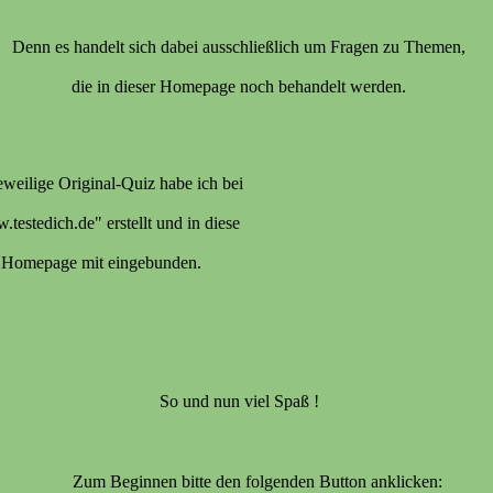
Denn es handelt sich dabei ausschließlich um Fragen zu Themen,
die in dieser Homepage noch behandelt werden.
eweilige Original-Quiz habe ich bei
testedich.de" erstellt und in diese
Homepage mit eingebunden.
So und nun viel Spaß !
Zum Beginnen bitte den folgenden Button anklicken: