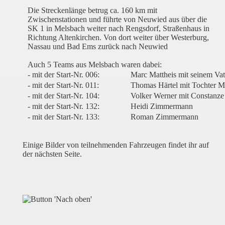
Die Streckenlänge betrug ca. 160 km mit
Zwischenstationen und führte von Neuwied aus über die
SK 1 in Melsbach weiter nach Rengsdorf, Straßenhaus in
Richtung Altenkirchen. Von dort weiter über Westerburg,
Nassau und Bad Ems zurück nach Neuwied
Auch 5 Teams aus Melsbach waren dabei:
- mit der Start-Nr. 006:
Marc Mattheis mit seinem Vat
- mit der Start-Nr. 011:
Thomas Härtel mit Tochter M
- mit der Start-Nr. 104:
Volker Werner mit Constanz
- mit der Start-Nr. 132:
Heidi Zimmermann
- mit der Start-Nr. 133:
Roman Zimmermann
Einige Bilder von teilnehmenden Fahrzeugen findet ihr auf
der nächsten Seite.