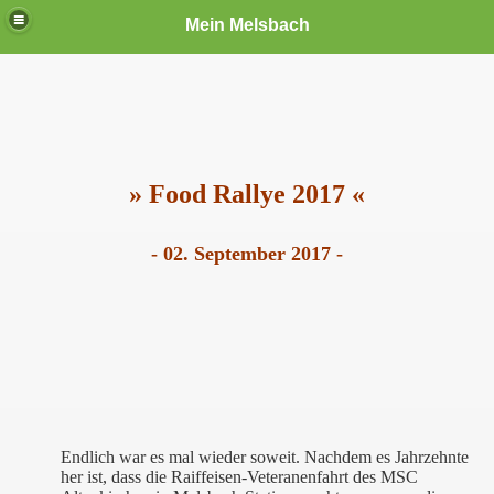
Mein Melsbach
» Food Rallye 2017 «
- 02. September 2017 -
Endlich war es mal wieder soweit. Nachdem es Jahrzehnte
her ist, dass die Raiffeisen-Veteranenfahrt des MSC