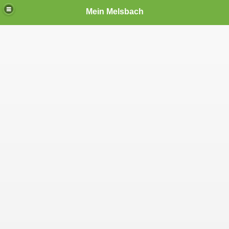
Mein Melsbach