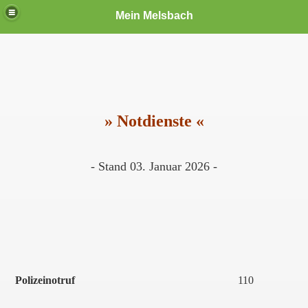
Mein Melsbach
» Notdienste «
- Stand 03. Januar 2026 -
Polizeinotruf
110