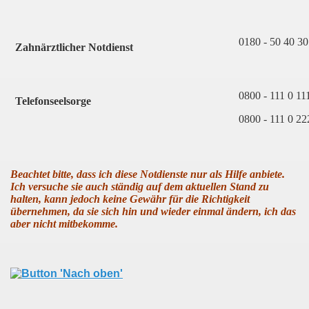
0180 - 50 40 30
Zahnärztlicher Notdienst
0800 - 111 0 11
Telefonseelsorge
0800 - 111 0 22
Beachtet bitte, dass ich diese Notdienste nur als Hilfe anbiete.
Ich versuche sie auch ständig auf dem aktuellen Stand zu
halten, kann jedoch keine Gewähr für die Richtigkeit
übernehmen, da sie sich hin und wieder einmal ändern, ich das
aber nicht mitbekomme.