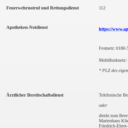
Feuerwehrnotruf und Rettungsdienst
112
Apotheken-Notdienst
https://www.ap
Festnetz: 0180
Mobilfunknetz
* PLZ des eigen
Ärztlicher Bereitschaftsdienst
Telefonische Be
oder
direkt zum Berei
Marienhaus Kl
Friedrich-Ebert