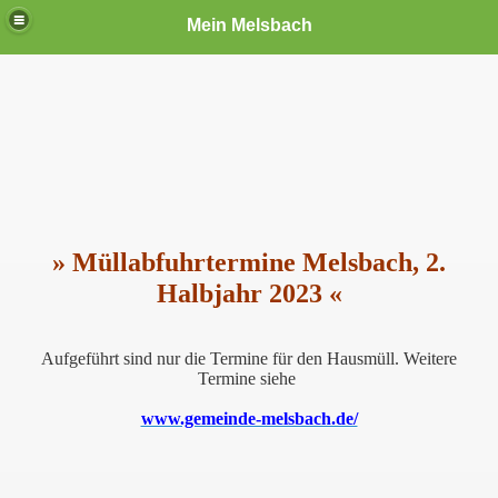
Mein Melsbach
» Müllabfuhrtermine Melsbach, 2.
Halbjahr 2023 «
Aufgeführt sind nur die Termine für den Hausmüll. Weitere
Termine siehe
www.gemeinde-melsbach.de/