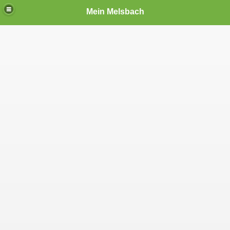
Mein Melsbach