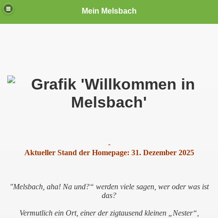
Mein Melsbach
-
Aktueller Stand der Homepage: 31. Dezember 2025
"Melsbach, aha! Na und?“ werden viele sagen, wer oder was ist
das?
Vermutlich ein Ort, einer der zigtausend kleinen „Nester“,