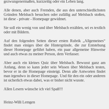
gezwungenermaßen, kurzzeitig oder ein Leben lang.
Alle denen, aber auch Fremden, die aus den unterschiedlichsten
Gründen Melsbach besuchen oder zufällig auf Melsbach stoßen,
ist diese - private - Homepage gewidmet.
Sie soll ein wenig von und über Melsbach erzählen, sei es textlich
oder mit Bildern.
Auf den folgenden Seiten dieser ersten Rubrik „Allgemeines“
findet man einiges über die Hintergründe, die zur Entstehung
dieser Homepage geführt haben, ein paar allgemeine Hinweise
und auch etwas zu meiner Person, dem Verfasser.
Aber auch ein kleines Quiz über Melsbach. Bewusst ganz am
Anfang, denn so kann jeder sein Wissen über Melsbach testen,
bevor er in die Homepage einsteigt. Denn alle Antworten findet
man irgendwo in dieser Homepage. Und für den ein oder anderen
ist sicherlich etwas dabei, was er bisher nicht wusste.
Allen Lesern wünsche ich viel Spaß!!!
Heinz-Willi Lemgen