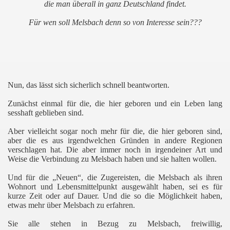
die man überall in ganz Deutschland findet.
Für wen soll Melsbach denn so von Interesse sein???
Nun, das lässt sich sicherlich schnell beantworten.
Zunächst einmal für die, die hier geboren und ein Leben lang
sesshaft geblieben sind.
Aber vielleicht sogar noch mehr für die, die hier geboren sind,
aber die es aus irgendwelchen Gründen in andere Regionen
verschlagen hat. Die aber immer noch in irgendeiner Art und
Weise die Verbindung zu Melsbach haben und sie halten wollen.
Und für die „Neuen“, die Zugereisten, die Melsbach als ihren
Wohnort und Lebensmittelpunkt ausgewählt haben, sei es für
kurze Zeit oder auf Dauer. Und die so die Möglichkeit haben,
etwas mehr über Melsbach zu erfahren.
Sie alle stehen in Bezug zu Melsbach, freiwillig,